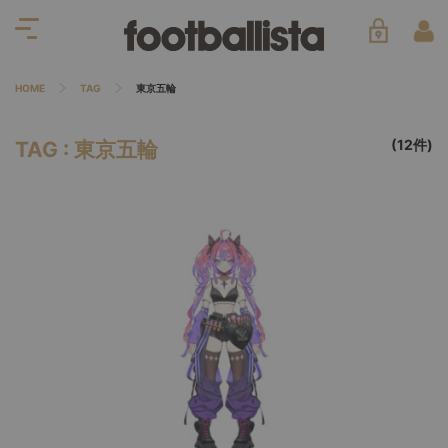
HOME
TAG
東京五輪
(12件)
TAG : 東京五輪