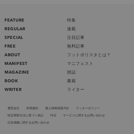
FEATURE
特集
REGULAR
連載
SPECIAL
注目記事
FREE
無料記事
ABOUT
フットボリスタとは？
MANIFEST
マニフェスト
MAGAZINE
雑誌
BOOK
書籍
WRITER
ライター
運営会社
利用規約
個人情報保護方針
クッキーポリシー
特定商取引法に基づく表記
FAQ
サービスに関するお問い合わせ
広告掲載に関するお問い合わせ