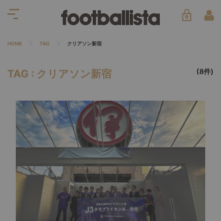
HOME
TAG
クリアソン新宿
(8件)
TAG : クリアソン新宿