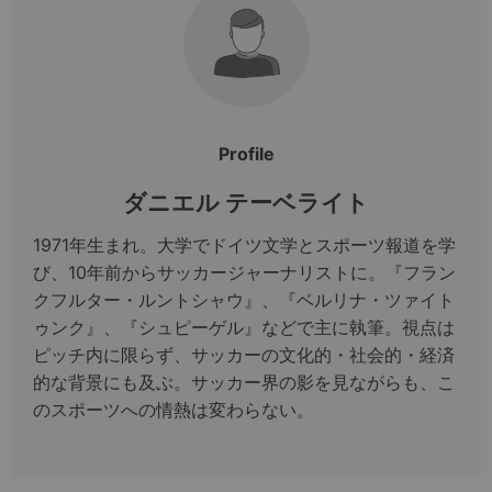
Profile
ダニエル テーベライト
1971年生まれ。大学でドイツ文学とスポーツ報道を学
び、10年前からサッカージャーナリストに。『フラン
クフルター・ルントシャウ』、『ベルリナ・ツァイト
ゥンク』、『シュピーゲル』などで主に執筆。視点は
ピッチ内に限らず、サッカーの文化的・社会的・経済
的な背景にも及ぶ。サッカー界の影を見ながらも、こ
のスポーツへの情熱は変わらない。