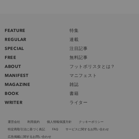
FEATURE
特集
REGULAR
連載
SPECIAL
注目記事
FREE
無料記事
ABOUT
フットボリスタとは？
MANIFEST
マニフェスト
MAGAZINE
雑誌
BOOK
書籍
WRITER
ライター
運営会社
利用規約
個人情報保護方針
クッキーポリシー
特定商取引法に基づく表記
FAQ
サービスに関するお問い合わせ
広告掲載に関するお問い合わせ