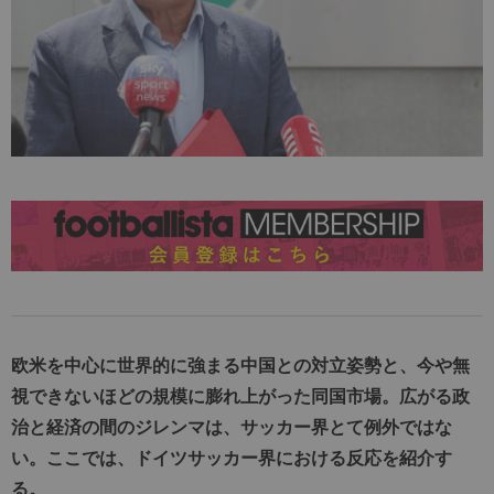
欧米を中心に世界的に強まる中国との対立姿勢と、今や無
視できないほどの規模に膨れ上がった同国市場。広がる政
治と経済の間のジレンマは、サッカー界とて例外ではな
い。ここでは、ドイツサッカー界における反応を紹介す
る。