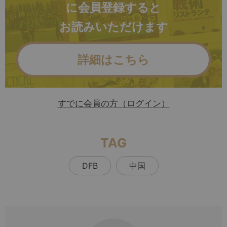
に会員登録すると
お読みいただけます
詳細はこちら
すでに会員の方（ログイン）
TAG
DFB
中国