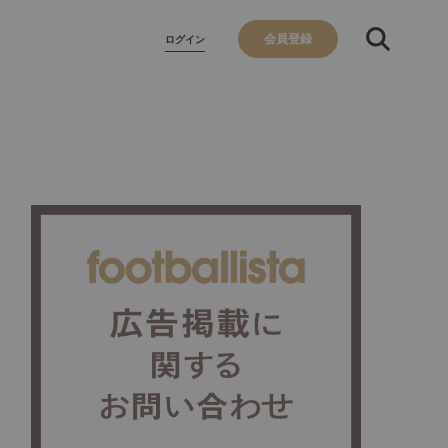
会員登録
ログイン