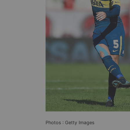
Photos : Getty Images