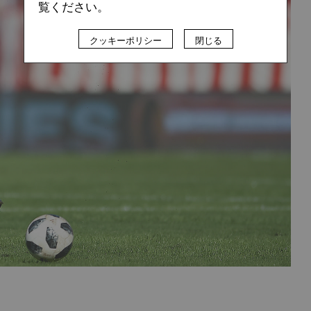
覧ください。
クッキーポリシー
閉じる