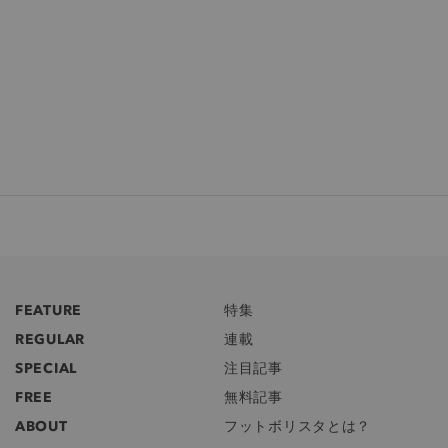
FEATURE
特集
REGULAR
連載
SPECIAL
注目記事
FREE
無料記事
ABOUT
フットボリスタとは？