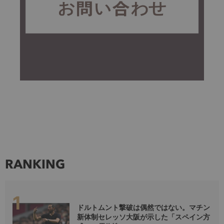
RANKING
ドルトムント撃破は偶然ではない。マチン
新体制セレッソ大阪が示した「スペイン方