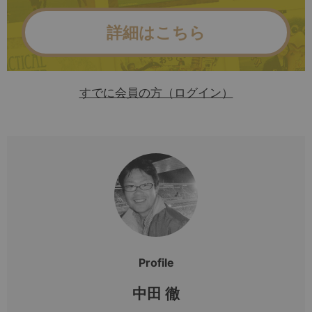
詳細はこちら
すでに会員の方（ログイン）
Profile
中田 徹