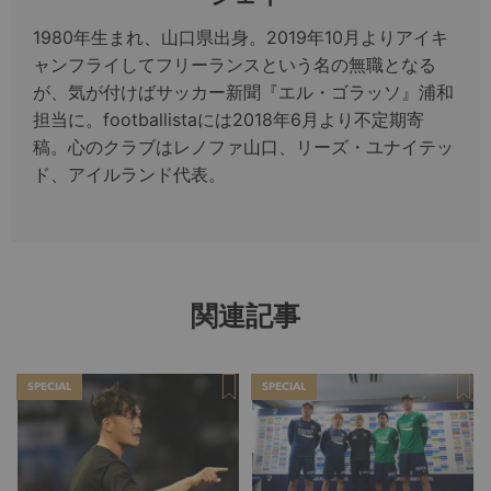
1980年生まれ、山口県出身。2019年10月よりアイキ
ャンフライしてフリーランスという名の無職となる
が、気が付けばサッカー新聞『エル・ゴラッソ』浦和
担当に。footballistaには2018年6月より不定期寄
稿。心のクラブはレノファ山口、リーズ・ユナイテッ
ド、アイルランド代表。
関連記事
SPECIAL
SPECIAL