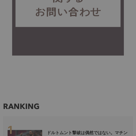
RANKING
ドルトムント撃破は偶然ではない。マチン