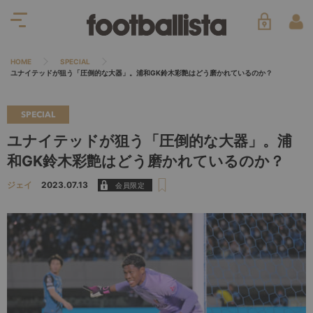
HOME
SPECIAL
ユナイテッドが狙う「圧倒的な大器」。浦和GK鈴木彩艶はどう磨かれているのか？
SPECIAL
ユナイテッドが狙う「圧倒的な大器」。浦
和GK鈴木彩艶はどう磨かれているのか？
ジェイ
2023.07.13