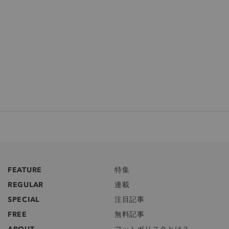
FEATURE
特集
REGULAR
連載
SPECIAL
注目記事
FREE
無料記事