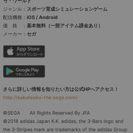
ゥ・ワールド
ジャンル：
スポーツ育成シミュレーションゲーム
配信機種：
iOS / Android
価 格 ：
基本無料（一部アイテム課金あり）
メーカー：
セガ
さらに詳しい情報を知りたい方は公式HPへアクセス！
http://sakatsuku-rtw.sega.com/
©SEGA All Rights Reserved By JFA
©2018 adidas Japan K.K. adidas, the 3-Bars logo and
the 3-Stripes mark are trademarks of the adidas Group