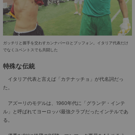
ガッチリと握手を交わすカンナバーロとブッフォン。イタリア代表だけ
でなくユベントスでも共闘した
特殊な伝統
イタリア代表と言えば「カテナッチョ」が代名詞だっ
た。
アズーリのモデルは、1960年代に「グランデ・インテ
ル」と呼ばれてヨーロッパ最強クラブだったインテルであ
る。