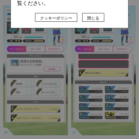
覧ください。
クッキーポリシー
閉じる