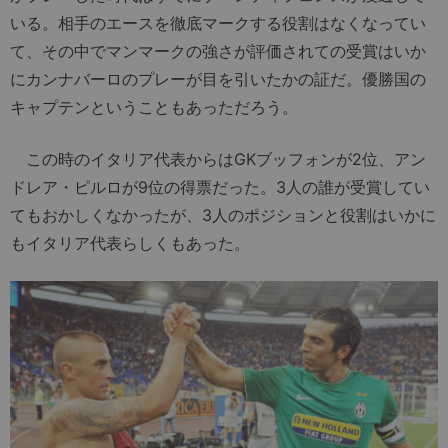
いる。相手のエースを徹底マークする役割はなくなってい
て、その中でマンマークの強さが評価されての受賞はいか
にカンナバーロのプレーが目を引いたかの証だ。優勝国の
キャプテンということもあっただろう。
この時のイタリア代表からはGKブッフォンが2位、アン
ドレア・ピルロが9位の得票だった。3人の誰が受賞してい
てもおかしくなかったが、3人のポジションと役割はいかに
もイタリア代表らしくもあった。