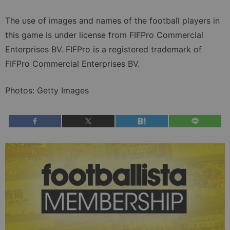
The use of images and names of the football players in
this game is under license from FIFPro Commercial
Enterprises BV. FIFPro is a registered trademark of
FIFPro Commercial Enterprises BV.
Photos: Getty Images