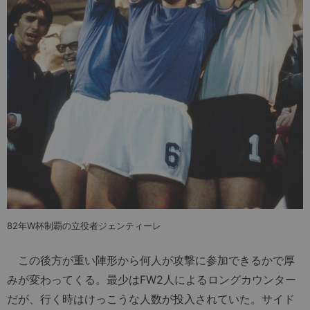
82年W杯制覇の立役者ジェンティーレ
この後方が重い陣形から何人が攻撃に参加できるかで厚
みが変わってくる。最少はFW2人によるロングカウンター
だが、行く時はけっこうな人数が投入されていた。サイド