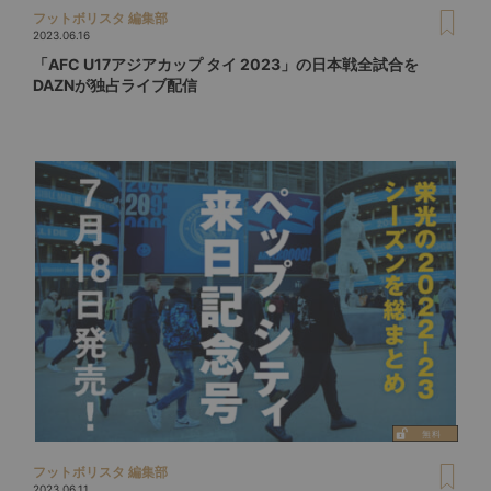
フットボリスタ 編集部
2023.06.16
「AFC U17アジアカップ タイ 2023」の日本戦全試合を
DAZNが独占ライブ配信
フットボリスタ 編集部
2023.06.11