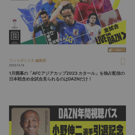
フットボリスタ 編集部
2023.12.14
1月開幕の「AFCアジアカップ2023 カタール」を独占配信の
日本戦含め全試合見られるのはDAZNだけ！