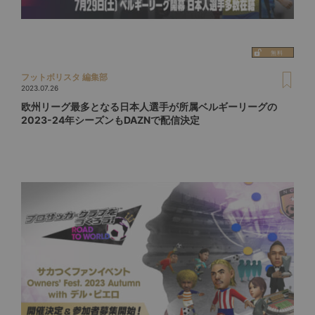
フットボリスタ 編集部
2023.07.26
欧州リーグ最多となる日本人選手が所属ベルギーリーグの
2023-24年シーズンもDAZNで配信決定