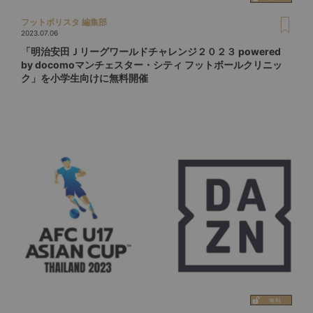
フットボリスタ 編集部
2023.07.06
「明治安田Ｊリーグワールドチャレンジ２０２３ powered
by docomoマンチェスター・シティ フットボールクリニッ
ク」を小学生向けに無料開催