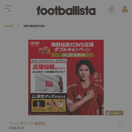
HOME
INFORMATION
フットボリスタ 編集部
2026.04.10