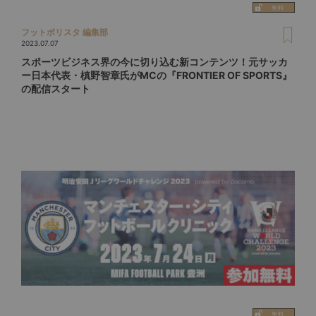
フットボリスタ 編集部
2023.07.07
スポーツビジネス界の今に切り込む新コンテンツ！元サッカ
ー日本代表・槙野智章氏がMCの『FRONTIER OF SPORTS』
の配信スタート