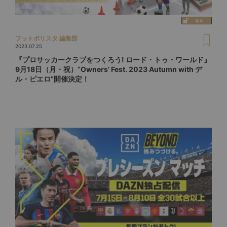
フットボリスタ 編集部
2023.07.25
『プロサッカークラブをつくろう! ロード・トゥ・ワールド』
9月18日（月・祝）“Owners’ Fest. 2023 Autumn with デ
ル・ピエロ”開催決定！