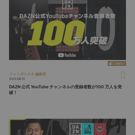
フットボリスタ 編集部
2023.08.31
DAZN 公式 YouTube チャンネルの登録者数が100 万人を突
破！