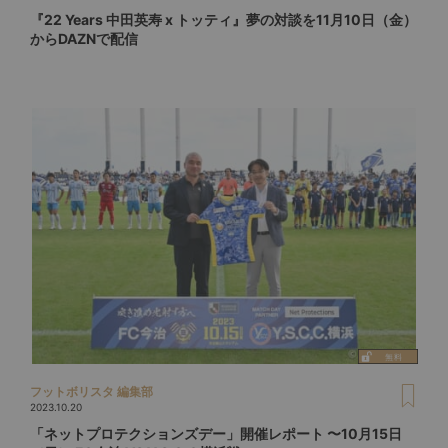
『22 Years 中田英寿 x トッティ』夢の対談を11月10日（金）
からDAZNで配信
フットボリスタ 編集部
2023.10.20
「ネットプロテクションズデー」開催レポート 〜10月15日