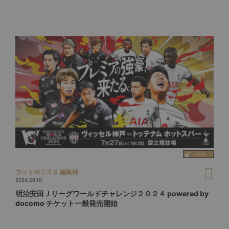
フットボリスタ 編集部
2024.06.10
明治安田Ｊリーグワールドチャレンジ２０２４ powered by
docomo チケット一般発売開始