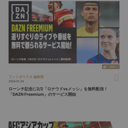
フットボリスタ 編集部
2024.01.24
ローンチ記念に2/2「ロナウドvsメッシ」を無料配信！
「DAZN Freemium」のサービス開始