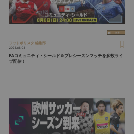
フットボリスタ 編集部
2023.08.03
FAコミュニティ・シールド＆プレシーズンマッチを多数ライ
ブ配信！