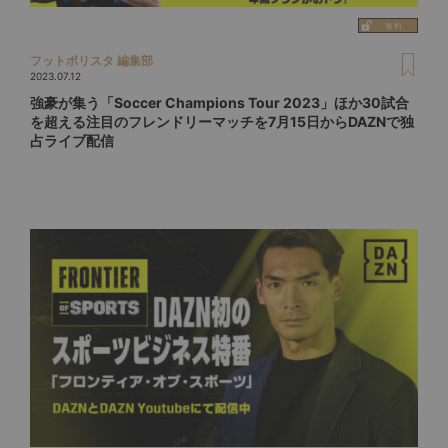
フットボリスタ 編集部
2023.07.12
強豪が集う「Soccer Champions Tour 2023」ほか30試合
を超える注目のフレンドリーマッチを7月15日からDAZNで独
占ライブ配信