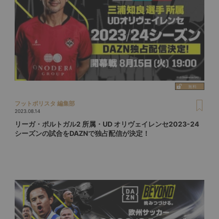
フットボリスタ 編集部
2023.08.14
リーガ・ポルトガル2 所属・UD オリヴェイレンセ2023-24
シーズンの試合をDAZNで独占配信が決定！