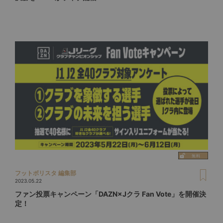
フットボリスタ 編集部
2023.05.22
ファン投票キャンペーン「DAZN×Jクラ Fan Vote」を開催決
定！