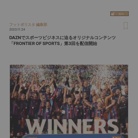
フットボリスタ 編集部
2023.11.24
DAZNでスポーツビジネスに迫るオリジナルコンテンツ
「FRONTIER OF SPORTS」第3回を配信開始