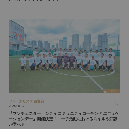
フットボリスタ 編集部
2024.09.04
『マンチェスター・シティ コミュニティコーチング エデュケ
ーションデー』開催決定！コーチ活動におけるスキルや知識
が学べる