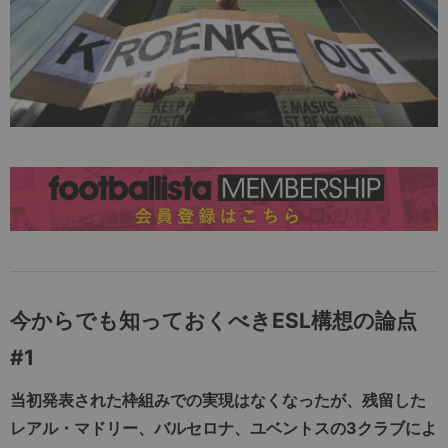
今からでも知っておくべきESL構想の論点
#1
当初発表された枠組みでの実現はなくなったが、残留した
レアル・マドリー、バルセロナ、ユベントスの3クラブによ