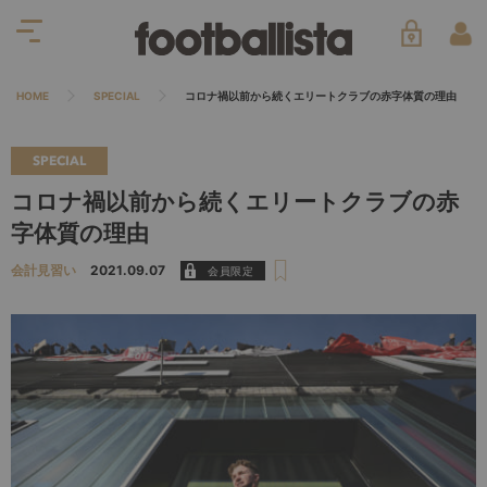
HOME
SPECIAL
コロナ禍以前から続くエリートクラブの赤字体質の理由
SPECIAL
コロナ禍以前から続くエリートクラブの赤
字体質の理由
会計見習い
2021.09.07