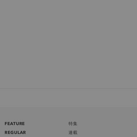
FEATURE
特集
REGULAR
連載