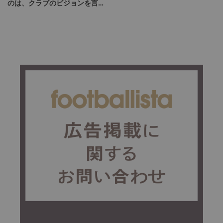
のは、クラブのビジョンを言語
化して掲げ続けること」