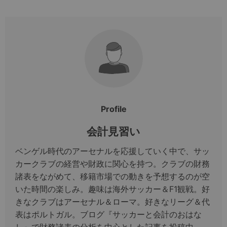
Profile
会計見習い
ベンゲル時代のアーセナルを応援していく中で、サッ
カークラブの経営や財政に関心を持つ。クラブの財務
諸表をながめて、移籍市場での動きを予想するのが空
いた時間の楽しみ。趣味は海外サッカー＆F1観戦。好
きなクラブはアーセナル＆ローマ。好きなリーグ＆代
表はポルトガル。ブログ『サッカーと会計のおはな