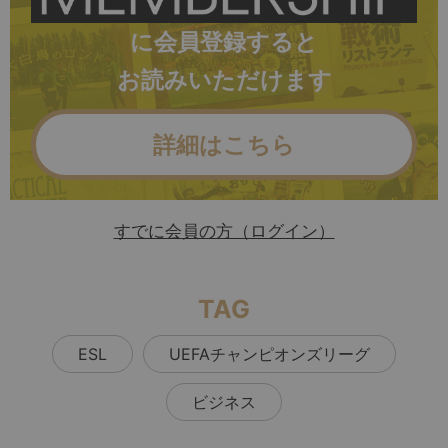
に会員登録すると
お読みいただけます
詳細はこちら
すでに会員の方（ログイン）
TAG
ESL
UEFAチャンピオンズリーグ
ビジネス