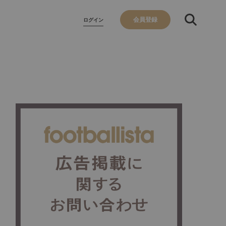
会員登録
ログイン