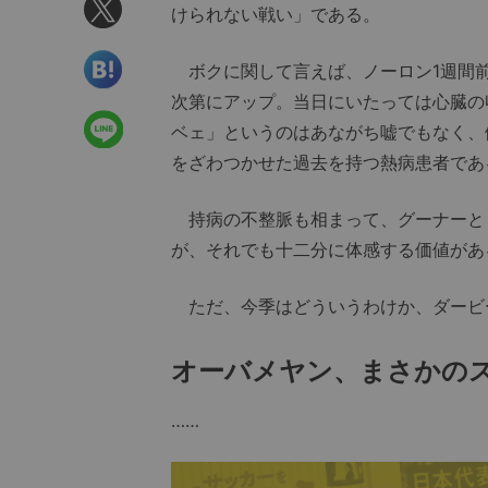
けられない戦い」である。
ボクに関して言えば、ノーロン1週間前
次第にアップ。当日にいたっては心臓の
ベェ」というのはあながち嘘でもなく、
をざわつかせた過去を持つ熱病患者であ
持病の不整脈も相まって、グーナーと
が、それでも十二分に体感する価値があ
ただ、今季はどういうわけか、ダービ
オーバメヤン、まさかの
……