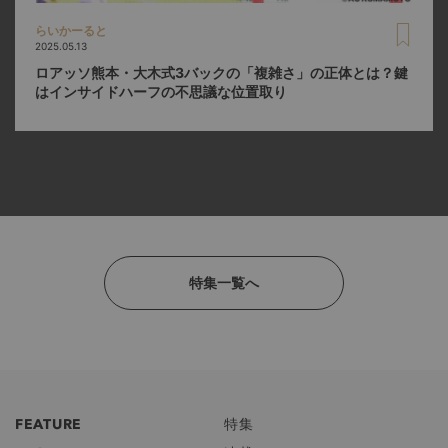
らいかーると
2025.05.13
ロアッソ熊本・大木式3バックの「複雑さ」の正体とは？鍵
はインサイドハーフの不思議な位置取り
特集一覧へ
FEATURE
特集