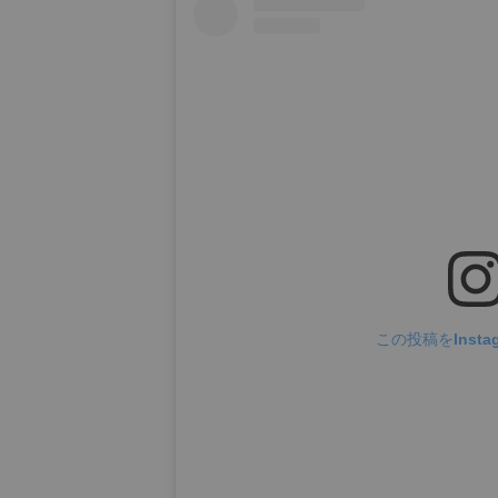
この投稿をInsta