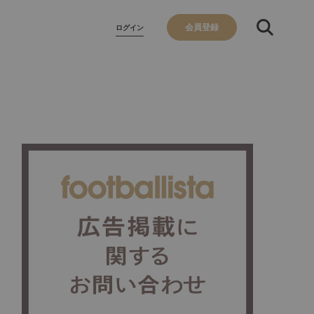
会員登録
ログイン