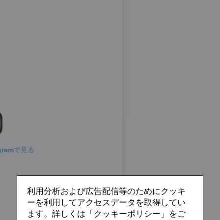
gramで見る
利用分析および広告配信等のためにクッキ
ーを利用してアクセスデータを取得してい
ます。詳しくは「クッキーポリシー」をご