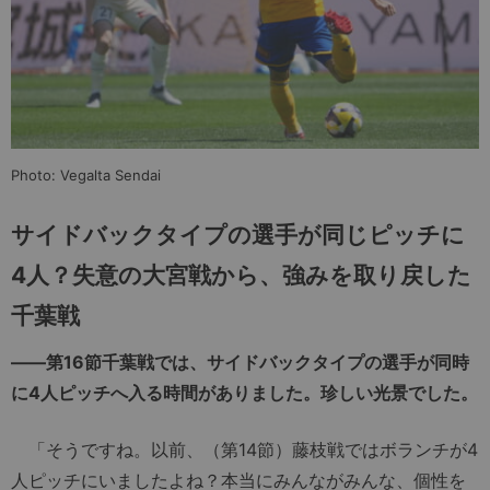
Photo: Vegalta Sendai
サイドバックタイプの選手が同じピッチに
4人？失意の大宮戦から、強みを取り戻した
千葉戦
――第16節千葉戦では、サイドバックタイプの選手が同時
に4人ピッチへ入る時間がありました。珍しい光景でした。
「そうですね。以前、（第14節）藤枝戦ではボランチが4
人ピッチにいましたよね？本当にみんながみんな、個性を