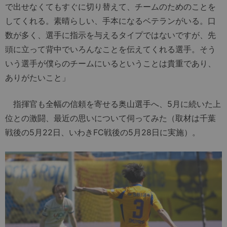
で出せなくてもすぐに切り替えて、チームのためのことを
してくれる。素晴らしい、手本になるベテランがいる。口
数が多く、選手に指示を与えるタイプではないですが、先
頭に立って背中でいろんなことを伝えてくれる選手。そう
いう選手が僕らのチームにいるということは貴重であり、
ありがたいこと」
指揮官も全幅の信頼を寄せる奥山選手へ、5月に続いた上
位との激闘、最近の思いについて伺ってみた（取材は千葉
戦後の5月22日、いわきFC戦後の5月28日に実施）。