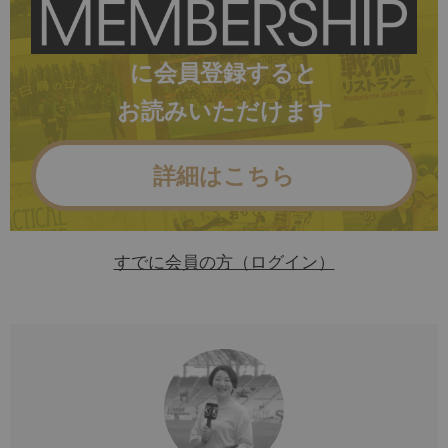
に会員登録すると
お読みいただけます
詳細はこちら
すでに会員の方（ログイン）