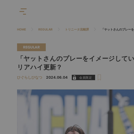
HOME
REGULAR
トリニータ流離譚
「ヤットさんのプレーを
REGULAR
「ヤットさんのプレーをイメージしてい
リアハイ更新？
ひぐらしひなつ
2024.06.04