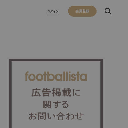
会員登録
ログイン