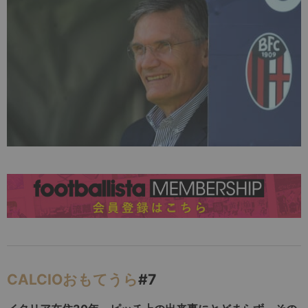
CALCIOおもてうら
#7