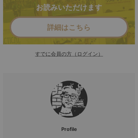
お読みいただけます
詳細はこちら
すでに会員の方（ログイン）
Profile