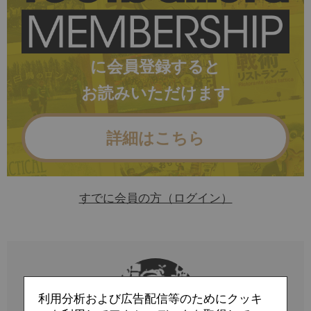
に会員登録すると
お読みいただけます
詳細はこちら
すでに会員の方（ログイン）
利用分析および広告配信等のためにクッキ