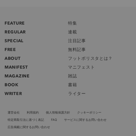
FEATURE
特集
REGULAR
連載
SPECIAL
注目記事
FREE
無料記事
ABOUT
フットボリスタとは？
MANIFEST
マニフェスト
MAGAZINE
雑誌
BOOK
書籍
WRITER
ライター
運営会社
利用規約
個人情報保護方針
クッキーポリシー
特定商取引法に基づく表記
FAQ
サービスに関するお問い合わせ
広告掲載に関するお問い合わせ