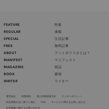
FEATURE
特集
REGULAR
連載
SPECIAL
注目記事
FREE
無料記事
ABOUT
フットボリスタとは？
MANIFEST
マニフェスト
MAGAZINE
雑誌
BOOK
書籍
WRITER
ライター
運営会社
利用規約
個人情報保護方針
クッキーポリシー
特定商取引法に基づく表記
FAQ
サービスに関するお問い合わせ
広告掲載に関するお問い合わせ