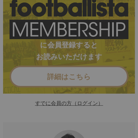
に会員登録すると
お読みいただけます
詳細はこちら
すでに会員の方（ログイン）