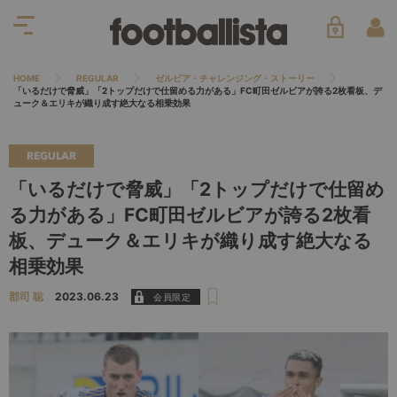
HOME
REGULAR
ゼルビア・チャレンジング・ストーリー
「いるだけで脅威」「2トップだけで仕留める力がある」FC町田ゼルビアが誇る2枚看板、デ
ューク＆エリキが織り成す絶大なる相乗効果
REGULAR
「いるだけで脅威」「2トップだけで仕留め
る力がある」FC町田ゼルビアが誇る2枚看
板、デューク＆エリキが織り成す絶大なる
相乗効果
郡司 聡
2023.06.23