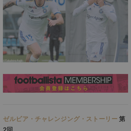
ゼルビア・チャレンジング・ストーリー
第
2回