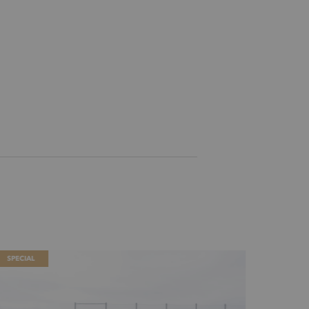
SPECIAL
SPECIAL