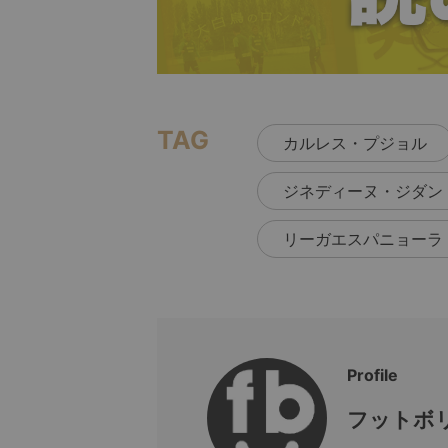
TAG
カルレス・プジョル
ジネディーヌ・ジダン
リーガエスパニョーラ
Profile
フットボリ