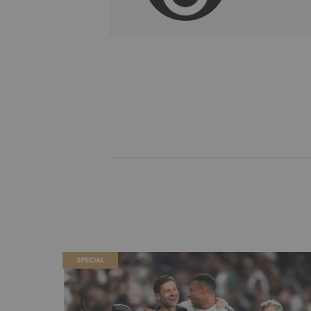
SPECIAL