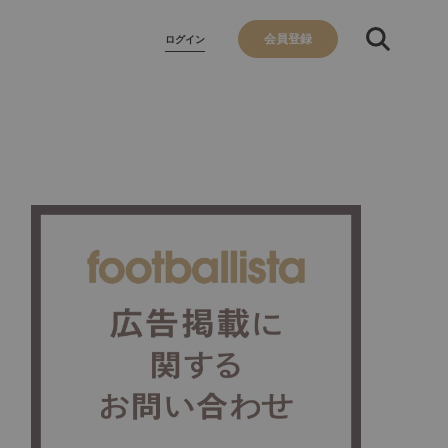
会員登録
ログイン