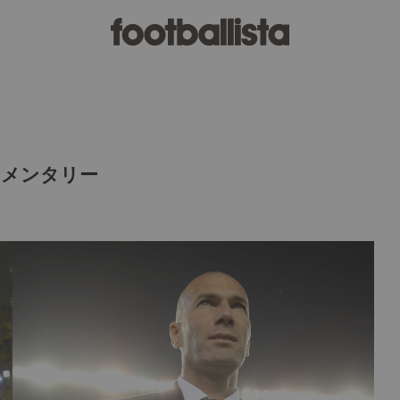
ュメンタリー