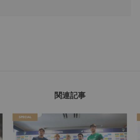
関連記事
SPECIAL