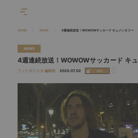
HOME
NEWS
4週連続放送！WOWOWサッカード キュメンタリー
NEWS
4週連続放送！WOWOWサッカード キ
フットボリスタ 編集部
2020.07.02