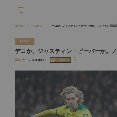
HOME
NEWS
デコか、ジャスティン・ビーバーか。ノリッチの異端
NEWS
デコか、ジャスティン・ビーバーか。
田島 大
2020.03.12