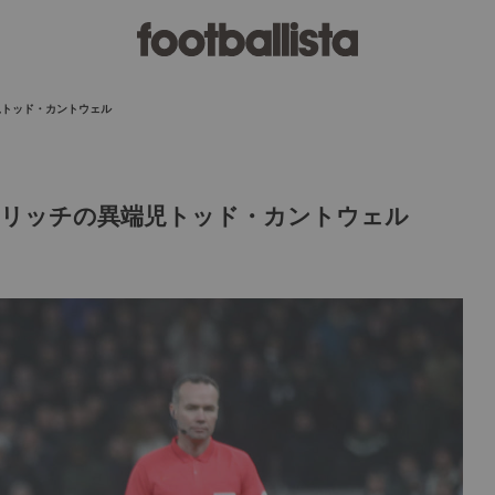
児トッド・カントウェル
ノリッチの異端児トッド・カントウェル