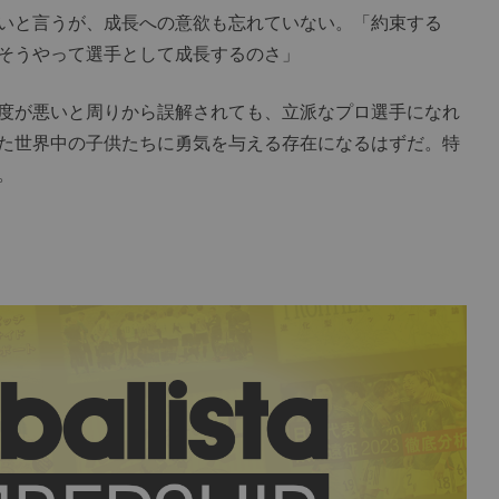
いと言うが、成長への意欲も忘れていない。「約束する
そうやって選手として成長するのさ」
度が悪いと周りから誤解されても、立派なプロ選手になれ
た世界中の子供たちに勇気を与える存在になるはずだ。特
。