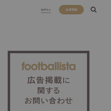
会員登録
ログイン