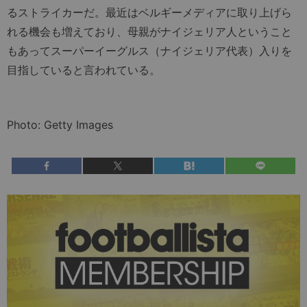
るストライカーだ。最近はベルギーメディアに取り上げら
れる機会も増えており、母親がナイジェリア人ということ
もあってスーパーイーグルス（ナイジェリア代表）入りを
目指していると言われている。
Photo: Getty Images