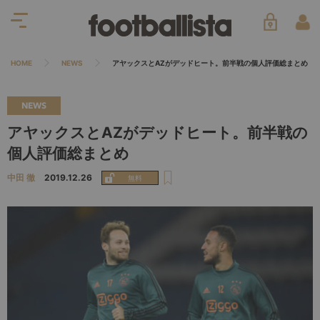
HOME
NEWS
アヤックスとAZがデッドヒート。前半戦の個人評価総まとめ
NEWS
アヤックスとAZがデッドヒート。前半戦の
個人評価総まとめ
中田 徹
2019.12.26