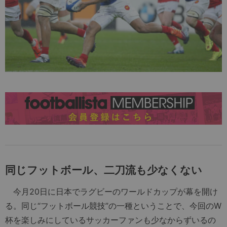
同じフットボール、二刀流も少なくない
今月20日に日本でラグビーのワールドカップが幕を開け
る。同じ“フットボール競技”の一種ということで、今回のW
杯を楽しみにしているサッカーファンも少なからずいるの