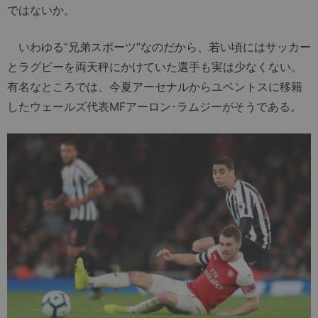
ではないか。
いわゆる“兄弟スポーツ”なのだから、若い頃にはサッカー
とラグビーを両天秤にかけていた選手も実は少なくない。
有名なところでは、今夏アーセナルからユベントスに移籍
したウェールズ代表MFアーロン･ラムジーがそうである。