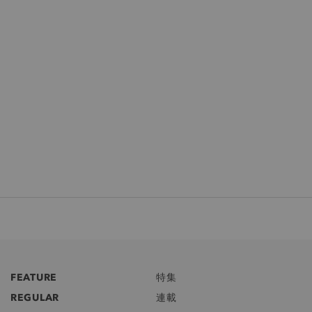
FEATURE
特集
REGULAR
連載