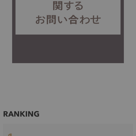
RANKING