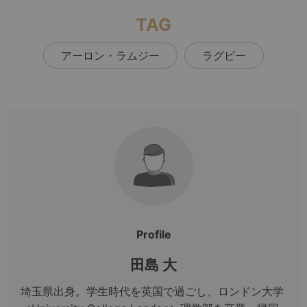
TAG
アーロン・ラムジー
ラグビー
Profile
田島 大
埼玉県出身。学生時代を英国で過ごし、ロンドン大学