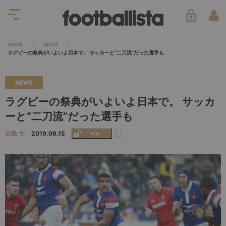
HOME
NEWS
ラグビーの祭典がいよいよ日本で。 サッカーと“二刀流”だった選手も
NEWS
ラグビーの祭典がいよいよ日本で。 サッカ
ーと“二刀流”だった選手も
田島 大
2019.09.15