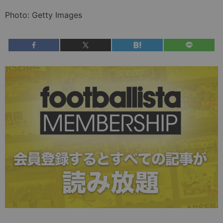
Photo: Getty Images