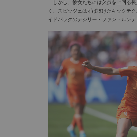
しかし、彼女たちには欠点を上回る長
く、スピッツェはずば抜けたキックテク
イドバックのデシリー・ファン・ルンテ