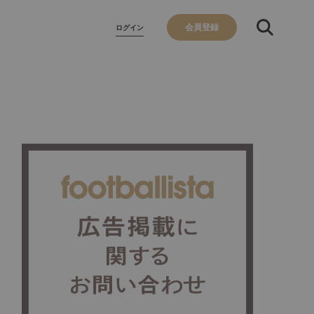
会員登録
ログイン