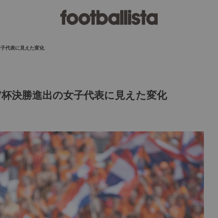
女子代表に見えた変化
杯決勝進出の女子代表に見えた変化