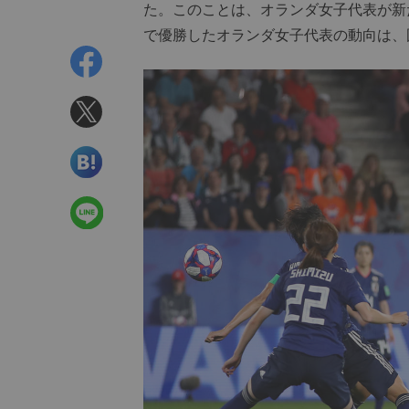
た。このことは、オランダ女子代表が新
で優勝したオランダ女子代表の動向は、