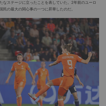
たなステージに立ったことを表していた。2年前のユーロ
国民の最大の関心事の一つに昇華したのだ。