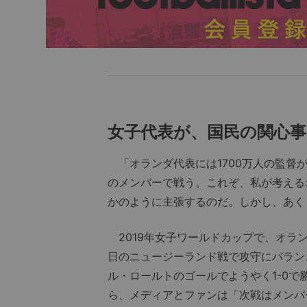
女子代表が、国民の関心
「オランダ代表には1700万人の監督が
のメンバーで戦う。これぞ、私が考える
かのように主張するのだ。しかし、あく
2019年女子ワールドカップで、オラン
日のニュージーランド戦で攻守にバラン
ル・ロールトのゴールでようやく1-0
ら、メディアとファンは「次戦はメンバ