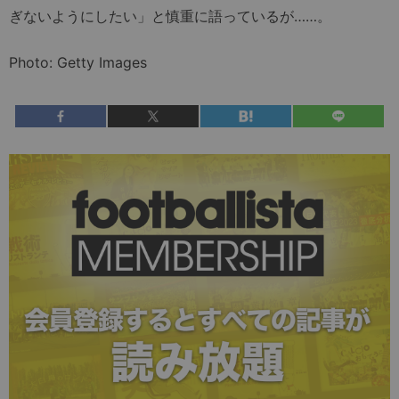
ぎないようにしたい」と慎重に語っているが……。
Photo: Getty Images