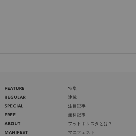
FEATURE
特集
REGULAR
連載
SPECIAL
注目記事
FREE
無料記事
ABOUT
フットボリスタとは？
MANIFEST
マニフェスト