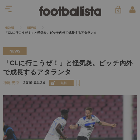
HOME
NEWS
「CLに行こうぜ！」と怪気炎。ピッチ内外で成長するアタランタ
NEWS
「CLに行こうぜ！」と怪気炎。ピッチ内外
で成長するアタランタ
神尾 光臣
2019.04.24