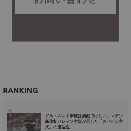
RANKING
ドルトムント撃破は偶然ではない。マチン
新体制セレッソ大阪が示した「スペイン方
式」の優位性