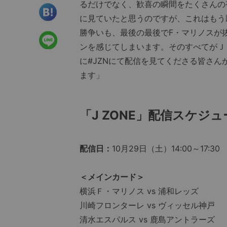
るだけでなく、歓喜の瞬間をたくさんの
に見ていたと思うのですが、これはもう
勝争いも、最後の最後でF・マリノスが
ンを感じてしまいます。そのすべてがＪ
に#JZNにて配信を見てくださる皆さ
ます」
「J ZONE」配信スケジュ
配信日：
10月29日（土）14:00～17:30
＜メインカード＞
横浜Ｆ・マリノス vs 浦和レッズ
川崎フロンターレ vs ヴィッセル神戸
清水エスパルス vs 鹿島アントラーズ