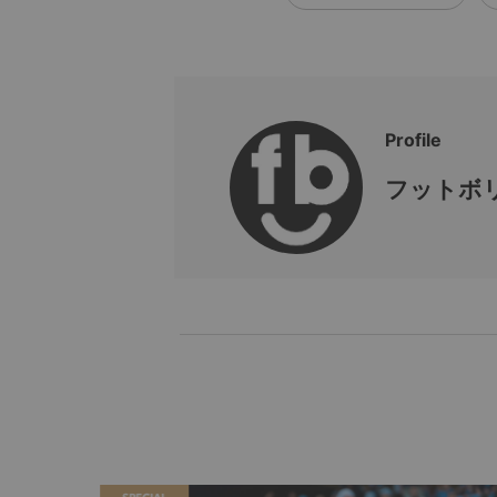
Profile
フットボリ