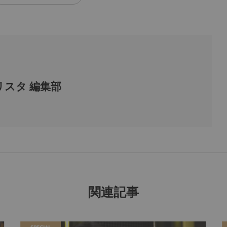
スタ 編集部
関連記事