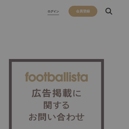
会員登録
ログイン