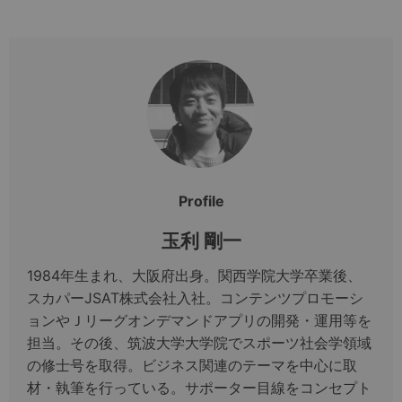
Profile
玉利 剛一
1984年生まれ、大阪府出身。関西学院大学卒業後、
スカパーJSAT株式会社入社。コンテンツプロモーシ
ョンやＪリーグオンデマンドアプリの開発・運用等を
担当。その後、筑波大学大学院でスポーツ社会学領域
の修士号を取得。ビジネス関連のテーマを中心に取
材・執筆を行っている。サポーター目線をコンセプト