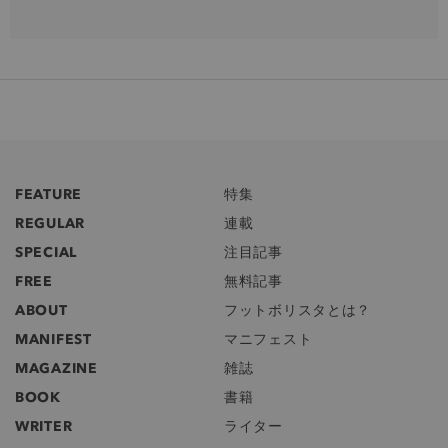
FEATURE
特集
REGULAR
連載
SPECIAL
注目記事
FREE
無料記事
ABOUT
フットボリスタとは？
MANIFEST
マニフェスト
MAGAZINE
雑誌
BOOK
書籍
WRITER
ライター