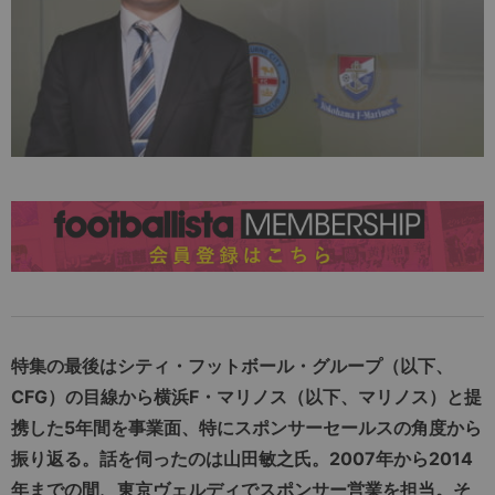
特集の最後はシティ・フットボール・グループ（以下、
CFG）の目線から横浜F・マリノス（以下、マリノス）と提
携した5年間を事業面、特にスポンサーセールスの角度から
振り返る。話を伺ったのは山田敏之氏。2007年から2014
年までの間、東京ヴェルディでスポンサー営業を担当。そ