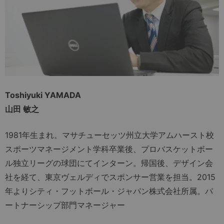
Toshiyuki YAMADA
山田 敏之
1981年生まれ。マサチューセッツ州立大学アムハースト校
スポーツマネージメント学科卒業後、プロバスケットボー
ル独立リーグの球団にてインターン。帰国後、デザイン会
社を経て、東京ヴェルディでスポンサー営業を担当。2015
年よりシティ・フットボール・ジャパン株式会社所属。パ
ートナーシップ部門マネージャー