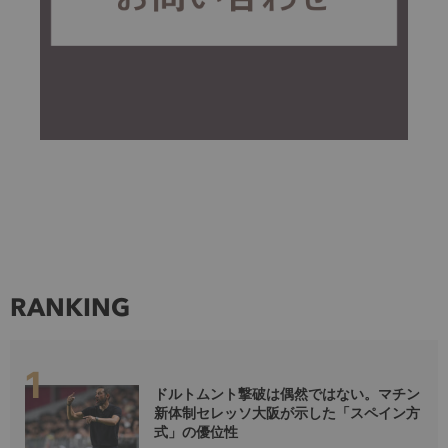
RANKING
ドルトムント撃破は偶然ではない。マチン
新体制セレッソ大阪が示した「スペイン方
式」の優位性