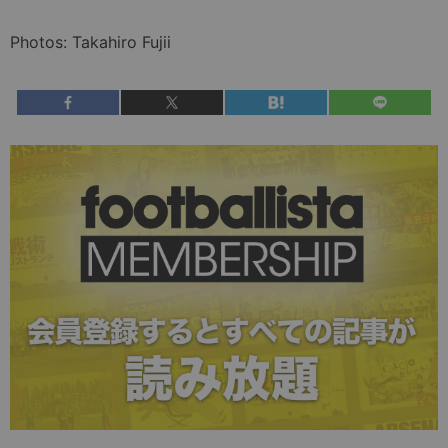
Photos: Takahiro Fujii