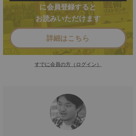
に会員登録すると
お読みいただけます
詳細はこちら
すでに会員の方（ログイン）