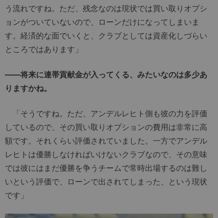
う流れですね。ただ、残念なのは現状では買い取りオプシ
ョンがついていないので、ローンだけになってしまいま
す。経済的な面でいくと、クラブとしては資産化しづらい
ところではあります」
――将来に連帯貢献金が入ってくる、みたいなのは多少あ
りますかね。
「そうですね。ただ、アンデルレヒト側も彼の力を評価
しているので、その買い取りオプションの費用は非常に高
額です。それくらい評価されていました。一方でアンデル
レヒトは優勝しなければいけないクラブなので、その意味
では彼にはまだ優勝を争うチームで常時出場するのは難し
いという評価で、ローンで出されてしまった、という現状
です」