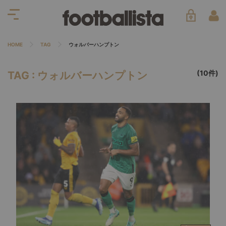
HOME
TAG
ウォルバーハンプトン
(10件)
TAG : ウォルバーハンプトン