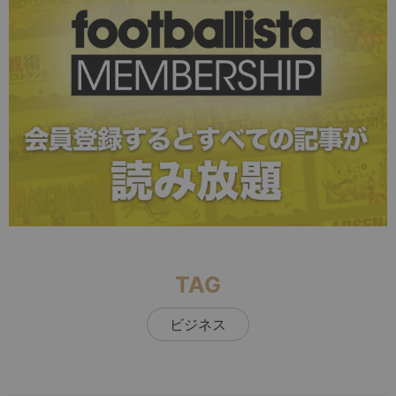
TAG
ビジネス