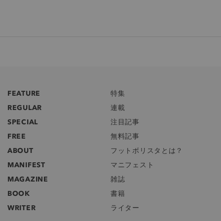
FEATURE
特集
REGULAR
連載
SPECIAL
注目記事
FREE
無料記事
ABOUT
フットボリスタとは？
MANIFEST
マニフェスト
MAGAZINE
雑誌
BOOK
書籍
WRITER
ライター