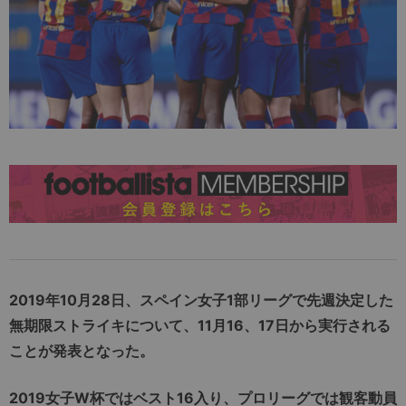
2019年10月28日、スペイン女子1部リーグで先週決定した
無期限ストライキについて、11月16、17日から実行される
ことが発表となった。
2019女子W杯ではベスト16入り、プロリーグでは観客動員