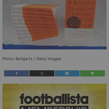
Photo: Bongarts / Getty Images