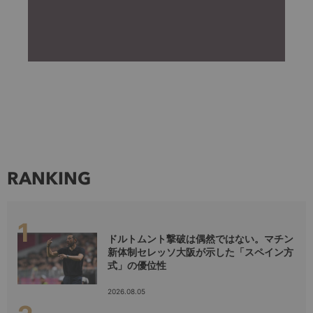
RANKING
ドルトムント撃破は偶然ではない。マチン
新体制セレッソ大阪が示した「スペイン方
式」の優位性
2026.08.05