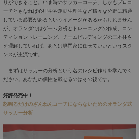
りができること。いま時のサッカーコーチ、しかもプロコ
ーチともなれば心理学や運動生理学など様々な分野に精通
している必要があるというイメージがあるかもしれません
が、オランダではゲーム分析とトレーニングの作成、コン
ディショントレーニング、チームビルディングの三本柱さ
え理解していれば、あとは専門家に任せていいというスタ
ンスが主流です。
まずはサッカーの分析という名のレシピ作りを学んでく
ださい。あなたの個性を載せるのはその後です。
好評発売中！
怒鳴るだけのざんねんコーチにならないためのオランダ式
サッカー分析