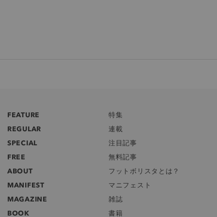
FEATURE
特集
REGULAR
連載
SPECIAL
注目記事
FREE
無料記事
ABOUT
フットボリスタとは？
MANIFEST
マニフェスト
MAGAZINE
雑誌
BOOK
書籍