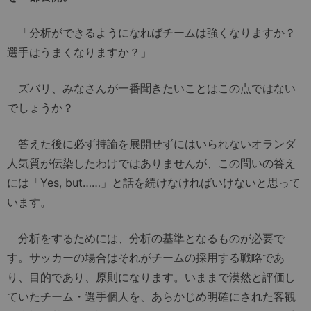
「分析ができるようになればチームは強くなりますか？
選手はうまくなりますか？」
ズバリ、みなさんが一番聞きたいことはこの点ではない
でしょうか？
答えた後に必ず持論を展開せずにはいられないオランダ
人気質が伝染したわけではありませんが、この問いの答え
には「Yes, but……」と話を続けなければいけないと思って
います。
分析をするためには、分析の基準となるものが必要で
す。サッカーの場合はそれがチームの採用する戦略であ
り、目的であり、原則になります。いままで漠然と評価し
ていたチーム・選手個人を、あらかじめ明確にされた客観