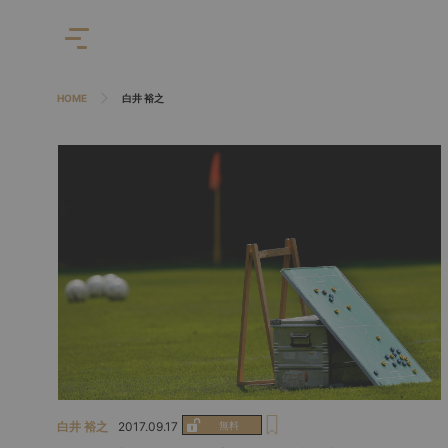
HOME
白井 裕之
白井 裕之
2017.09.17