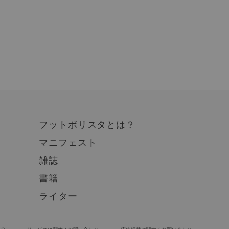
フットボリスタとは？
マニフェスト
雑誌
書籍
ライター