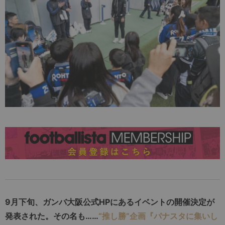
9月下旬、ガンバ大阪公式HPにあるイベントの開催決定が
発表された。その名も……
“推し勝”企画『パナスタに集いし