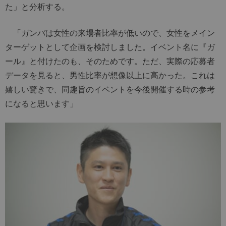
た」と分析する。
「ガンバは女性の来場者比率が低いので、女性をメイン
ターゲットとして企画を検討しました。イベント名に『ガ
ール』と付けたのも、そのためです。ただ、実際の応募者
データを見ると、男性比率が想像以上に高かった。これは
嬉しい驚きで、同趣旨のイベントを今後開催する時の参考
になると思います」