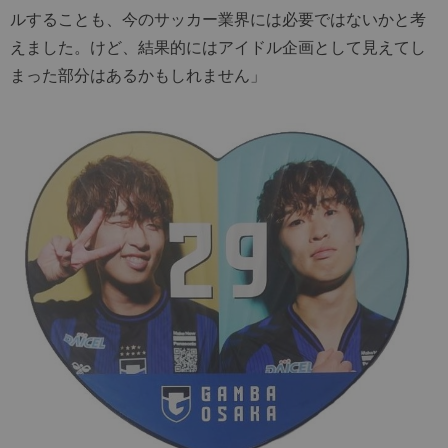
ルすることも、今のサッカー業界には必要ではないかと考
えました。けど、結果的にはアイドル企画として見えてし
まった部分はあるかもしれません」