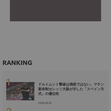
RANKING
ドルトムント撃破は偶然ではない。マチン
新体制セレッソ大阪が示した「スペイン方
式」の優位性
2026.08.05