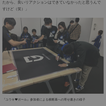
たから、良いリアクションはできていなかったと思うんで
すけど（笑）」
『ユウキ♥ガール』参加者による横断幕への寄せ書きの様子