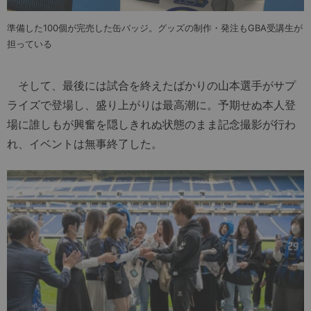
準備した100個が完売した缶バッジ。グッズの制作・発注もGBA受講生が
担っている
そして、最後には試合を終えたばかりの山本選手がサプ
ライズで登場し、盛り上がりは最高潮に。予期せぬ本人登
場に誰しもが興奮を隠しきれぬ状態のまま記念撮影が行わ
れ、イベントは無事終了した。