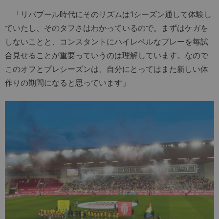
「リバプール時代にそのリズムは1シーズン通して体験し
ていたし、そのタフさはわかっているので。まずはケガを
しないことと、コンスタントにハイレベルなプレーを毎試
合見せることが重要っていうのは理解しています。なので
このオフとプレシーズンは、自分にとってはまた新しい体
作りの期間になると思っています」