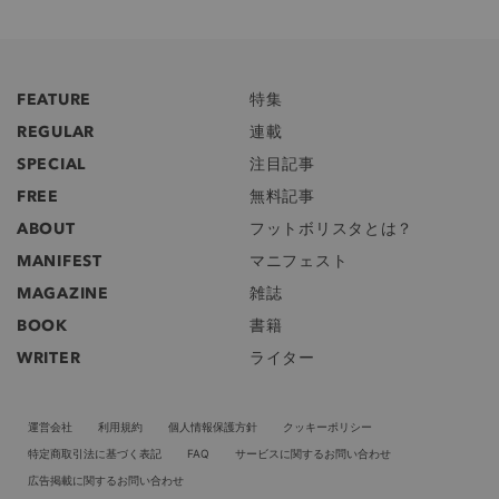
FEATURE
特集
REGULAR
連載
SPECIAL
注目記事
FREE
無料記事
ABOUT
フットボリスタとは？
MANIFEST
マニフェスト
MAGAZINE
雑誌
BOOK
書籍
WRITER
ライター
運営会社
利用規約
個人情報保護方針
クッキーポリシー
特定商取引法に基づく表記
FAQ
サービスに関するお問い合わせ
広告掲載に関するお問い合わせ