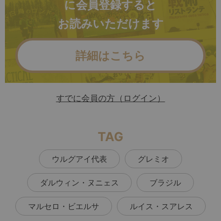
に会員登録すると
お読みいただけます
詳細はこちら
すでに会員の方（ログイン）
TAG
ウルグアイ代表
グレミオ
ダルウィン・ヌニェス
ブラジル
マルセロ・ビエルサ
ルイス・スアレス