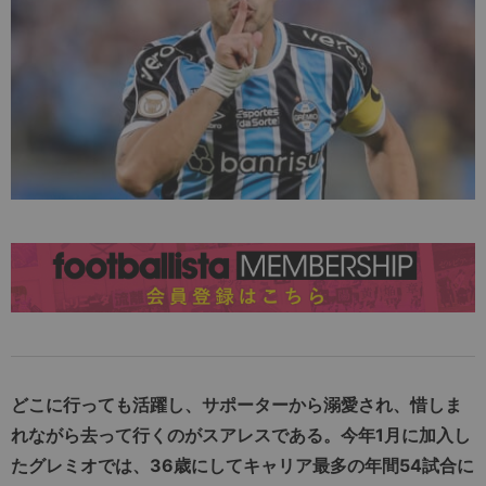
どこに行っても活躍し、サポーターから溺愛され、惜しま
れながら去って行くのがスアレスである。今年1月に加入し
たグレミオでは、36歳にしてキャリア最多の年間54試合に