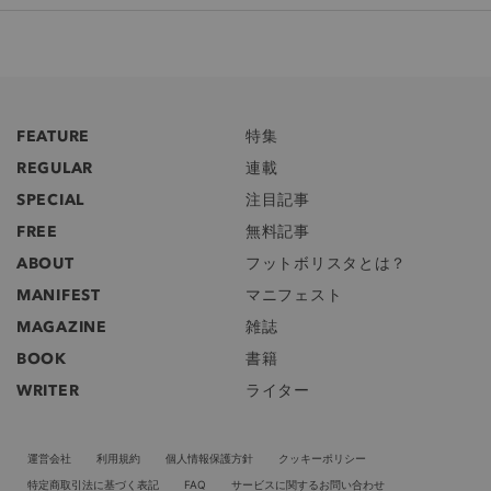
FEATURE
特集
REGULAR
連載
SPECIAL
注目記事
FREE
無料記事
ABOUT
フットボリスタとは？
MANIFEST
マニフェスト
MAGAZINE
雑誌
BOOK
書籍
WRITER
ライター
運営会社
利用規約
個人情報保護方針
クッキーポリシー
特定商取引法に基づく表記
FAQ
サービスに関するお問い合わせ