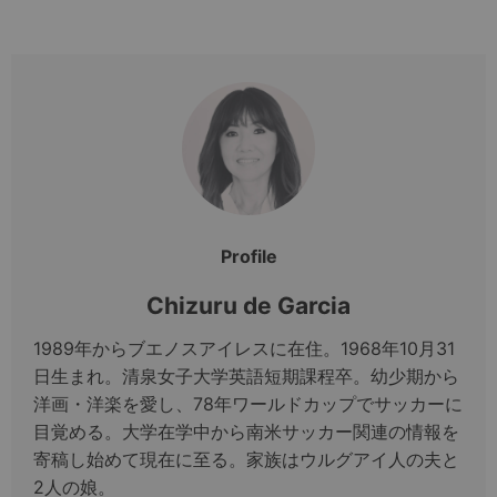
Profile
Chizuru de Garcia
1989年からブエノスアイレスに在住。1968年10月31
日生まれ。清泉女子大学英語短期課程卒。幼少期から
洋画・洋楽を愛し、78年ワールドカップでサッカーに
目覚める。大学在学中から南米サッカー関連の情報を
寄稿し始めて現在に至る。家族はウルグアイ人の夫と
2人の娘。