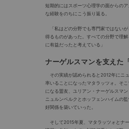
短期的にはスポーツ心理学の面からのア
な経験をのちにこう振り返る。
「私はどの分野でも専門家ではないが
得るものがあった。すべての分野で理解
に有益だったと考えている」
ナーゲルスマンを支えた「
その実績が認められると2012年にニュル
率いることになったマタラッツォ。そこ
になる盟友、ユリアン・ナーゲルスマン
ニュルンベルクとホッフェンハイムの監
好関係を築いていった。
そして2015年夏、マタラッツォとナ