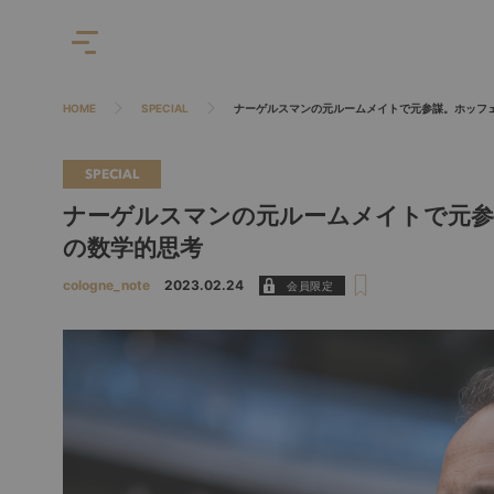
HOME
SPECIAL
ナーゲルスマンの元ルームメイトで元参謀。ホッフ
SPECIAL
ナーゲルスマンの元ルームメイトで元
の数学的思考
cologne_note
2023.02.24