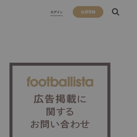
会員登録
ログイン