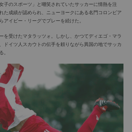
女子のスポーツ」と嘲笑されていたサッカーに情熱を注
れた成績が認められ、ニューヨークにある名門コロンビア
らアイビー・リーグでプレーを続けた。
ーを受けたマタラッツォ。しかし、かつてディエゴ・マラ
、ドイツ人スカウトの伝手を頼りながら異国の地でサッカ
る。