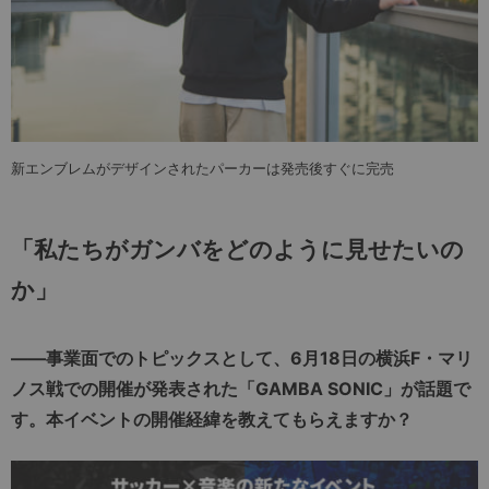
新エンブレムがデザインされたパーカーは発売後すぐに完売
「私たちがガンバをどのように見せたいの
か」
――事業面でのトピックスとして、6月18日の横浜F・マリ
ノス戦での開催が発表された「GAMBA SONIC」が話題で
す。本イベントの開催経緯を教えてもらえますか？