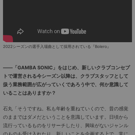
2022シーズンの選手入場曲として採用されている『Bolero』
――「GAMBA SONIC」をはじめ、新しいクラブコンセプ
トで運営される今シーズン以降は、クラブスタッフとして
扱う業務範囲が広がっていくであろう中で、何か意識して
いることはありますか？
石丸「そうですね。私も年齢を重ねていくので、昔の感覚
のままではダメだということを意識しています。日頃から
流行っているものをリサーチしたり、興味がないジャンル
のものも受け入れたり、新しいことを企画する上で、常に