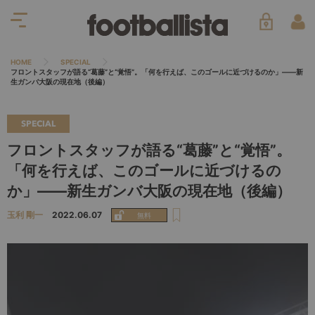
HOME
SPECIAL
フロントスタッフが語る“葛藤”と“覚悟”。「何を行えば、このゴールに近づけるのか」――新
生ガンバ大阪の現在地（後編）
SPECIAL
フロントスタッフが語る“葛藤”と“覚悟”。
「何を行えば、このゴールに近づけるの
か」――新生ガンバ大阪の現在地（後編）
玉利 剛一
2022.06.07