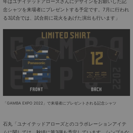
年はユナイテッドアローズさんにデザインをお願いした記
念シャツを来場者にプレゼントする予定です。7月に行われ
る3試合では、試合前に花火をあげた演出も行います」
「GAMBA EXPO 2022」で来場者にプレゼントされる記念シャツ
石丸「ユナイテッドアローズとのコラボレーションアイテ
ムに関しては、秋頃に第3弾も予定しています。シンプルな