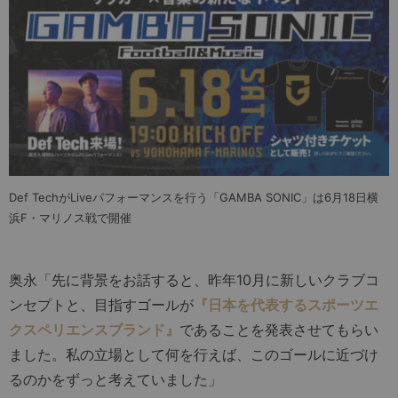
Def TechがLiveパフォーマンスを行う「GAMBA SONIC」は6月18日横
浜F・マリノス戦で開催
奥永「先に背景をお話すると、昨年10月に新しいクラブコ
ンセプトと、目指すゴールが
『日本を代表するスポーツエ
クスペリエンスブランド』
であることを発表させてもらい
ました。私の立場として何を行えば、このゴールに近づけ
るのかをずっと考えていました」