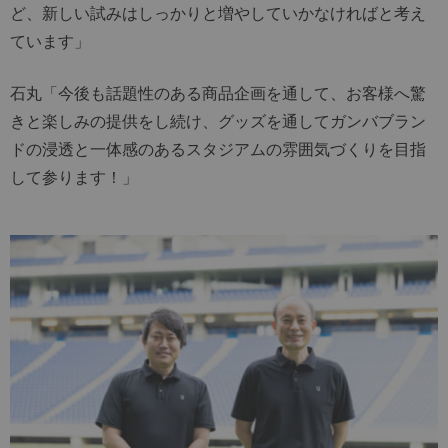
ど、新しい試みはしっかりと増やしていかなければと考え
ています」
石丸「今後も話題性のある商品企画を通して、お客様へ驚
きと楽しみの提供をし続け、グッズを通してガンバブラン
ドの浸透と一体感のあるスタジアムの雰囲気づくりを目指
して参ります！」