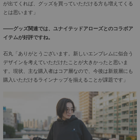
が出てくれば、グッズを買っていただける方も増えてくる
とは思います」
――グッズ関連では、ユナイテッドアローズとのコラボア
イテムが好評ですね。
石丸「ありがとうございます。新しいエンブレムに似合う
デザインを考えていただけたことが大きかったと思いま
す。現状、主な購入者はコア層なので、今後は新規層にも
購入いただけるラインナップを揃えることが課題です」