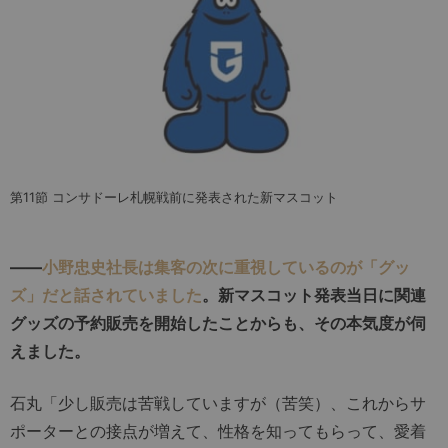
第11節 コンサドーレ札幌戦前に発表された新マスコット
――
小野忠史社長は集客の次に重視しているのが「グッ
ズ」だと話されていました
。新マスコット発表当日に関連
グッズの予約販売を開始したことからも、その本気度が伺
えました。
石丸「少し販売は苦戦していますが（苦笑）、これからサ
ポーターとの接点が増えて、性格を知ってもらって、愛着