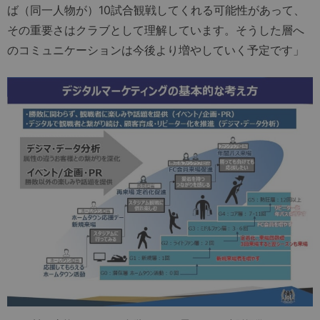
ば（同一人物が）10試合観戦してくれる可能性があって、
その重要さはクラブとして理解しています。そうした層へ
のコミュニケーションは今後より増やしていく予定です」