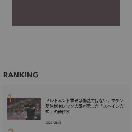
RANKING
ドルトムント撃破は偶然ではない。マチン
新体制セレッソ大阪が示した「スペイン方
式」の優位性
2026.08.05