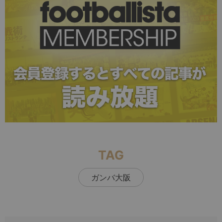
TAG
ガンバ大阪