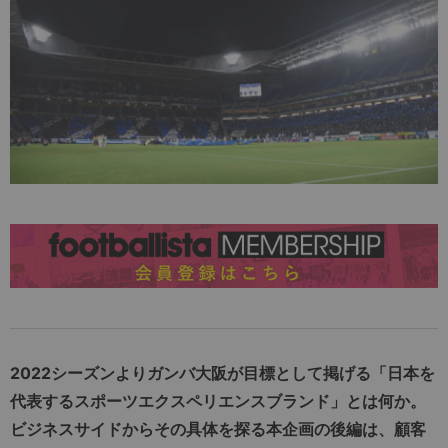
2022シーズンよりガンバ大阪が目標として掲げる「日本を
代表するスポーツエクスペリエンスブランド」とは何か。
ビジネスサイドからその具体を探る本企画の後編は、顧客