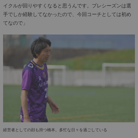
イクルが回りやすくなると思うんです。プレシーズンは選
手でしか経験してなかったので、今回コーチとしては初め
てなので」
経営者としての顔も持つ橋本。多忙な日々を過ごしている