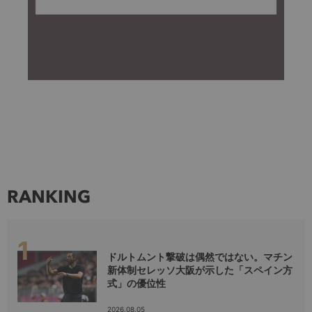
RANKING
ドルトムント撃破は偶然ではない。マチン
新体制セレッソ大阪が示した「スペイン方
式」の優位性
2026.08.05