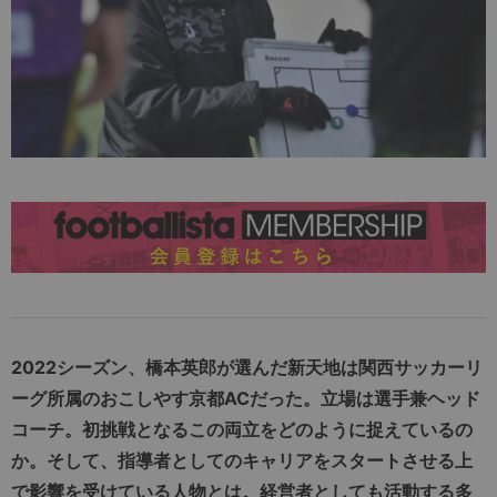
2022シーズン、橋本英郎が選んだ新天地は関西サッカーリ
ーグ所属のおこしやす京都ACだった。立場は選手兼ヘッド
コーチ。初挑戦となるこの両立をどのように捉えているの
か。そして、指導者としてのキャリアをスタートさせる上
で影響を受けている人物とは。経営者としても活動する多