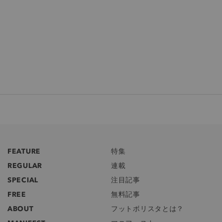
FEATURE
特集
REGULAR
連載
SPECIAL
注目記事
FREE
無料記事
ABOUT
フットボリスタとは？