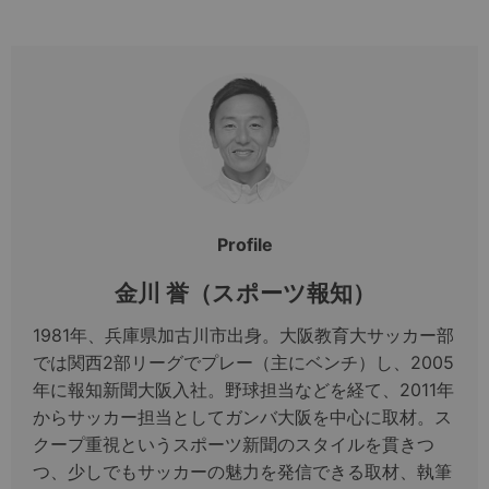
Profile
金川 誉（スポーツ報知）
1981年、兵庫県加古川市出身。大阪教育大サッカー部
では関西2部リーグでプレー（主にベンチ）し、2005
年に報知新聞大阪入社。野球担当などを経て、2011年
からサッカー担当としてガンバ大阪を中心に取材。ス
クープ重視というスポーツ新聞のスタイルを貫きつ
つ、少しでもサッカーの魅力を発信できる取材、執筆