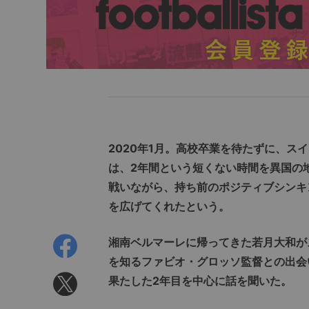
2020年1月。高校卒業を待たずに、ス
は、2年間という短くない時間を異国の
戦いながら、持ち前のポジティブシンキ
を広げてくれたという。
湘南ベルマーレに帰ってきた若月大和が
を知るファビオ・グロッソ監督との出会
果たした2年目を中心に話を聞いた。