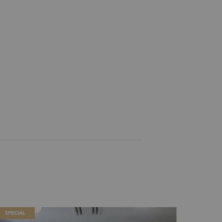
SPECIAL
SPECIAL