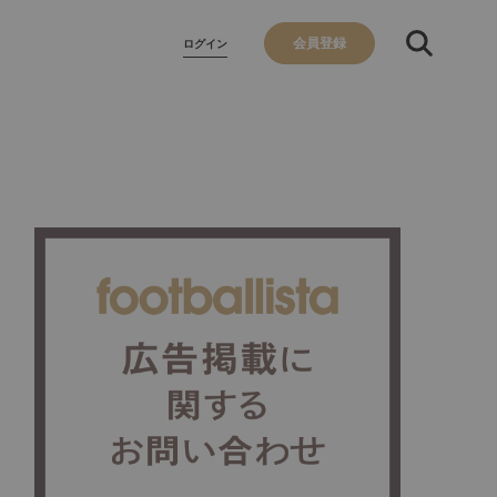
会員登録
ログイン