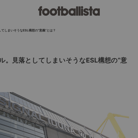
てしまいそうなESL構想の“意義”とは？
ル。見落としてしまいそうなESL構想の“意