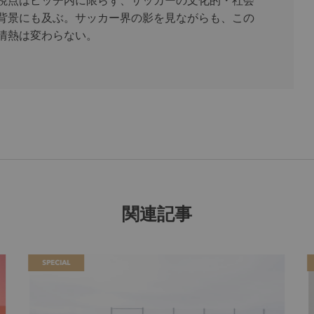
背景にも及ぶ。サッカー界の影を見ながらも、この
情熱は変わらない。
関連記事
SPECIAL