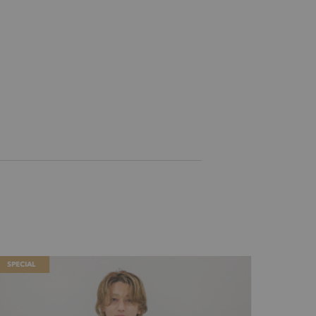
SPECIAL
SPECIAL