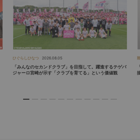
ひぐらしひなつ
2026.08.05
「みんなのセカンドクラブ」を目指して。躍進するテゲバ
ジャーロ宮崎が示す「クラブを育てる」という価値観