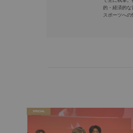
的・経済的な
スポーツへの
SPECIAL