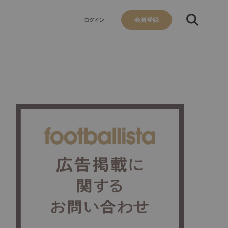
会員登録
ログイン