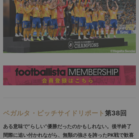
ベガルタ・ピッチサイドリポート
第38回
ある意味で“らしい”優勝だったのかもしれない。後半終了
間際に追い付かれながら、無類の強さを誇ったPK戦で歓喜