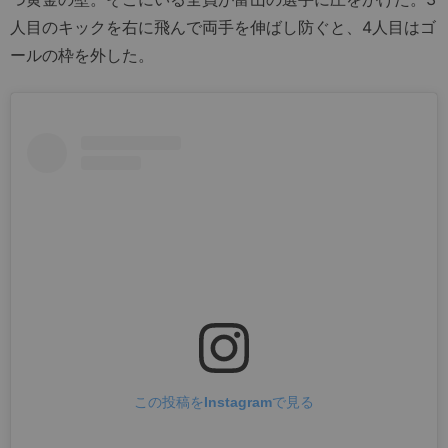
人目のキックを右に飛んで両手を伸ばし防ぐと、4人目はゴ
ールの枠を外した。
この投稿をInstagramで見る