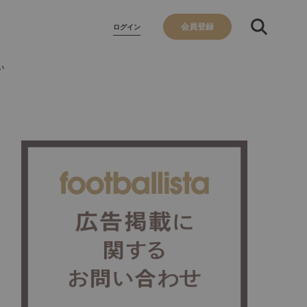
会員登録
ログイン
い