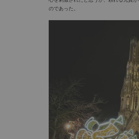
のであった。