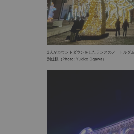
2人がカウントダウンをしたランスのノートルダ
別仕様（Photo: Yukiko Ogawa）