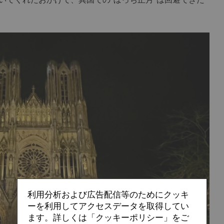
利用分析および広告配信等のためにクッキ
ーを利用してアクセスデータを取得してい
ます。詳しくは「クッキーポリシー」をご