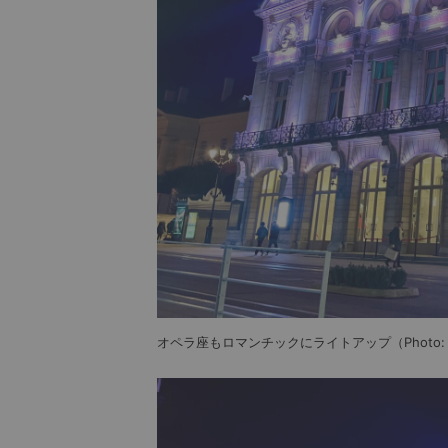
オペラ座もロマンチックにライトアップ（Photo: Yu