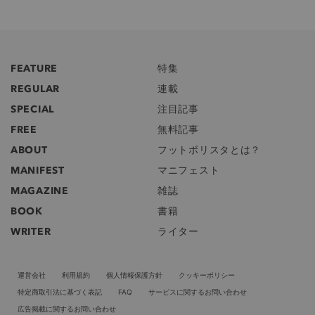
FEATURE
特集
REGULAR
連載
SPECIAL
注目記事
FREE
無料記事
ABOUT
フットボリスタとは？
MANIFEST
マニフェスト
MAGAZINE
雑誌
BOOK
書籍
WRITER
ライター
運営会社
利用規約
個人情報保護方針
クッキーポリシー
特定商取引法に基づく表記
FAQ
サービスに関するお問い合わせ
広告掲載に関するお問い合わせ