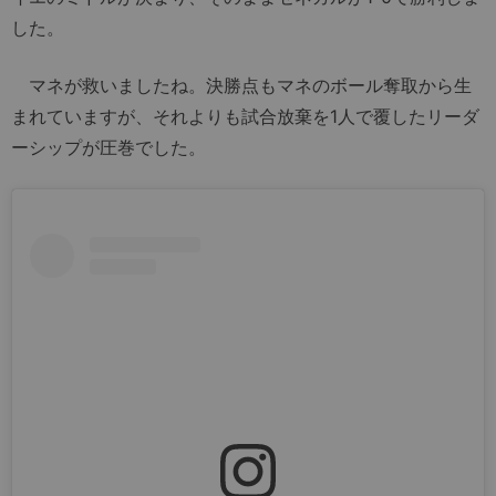
した。
マネが救いましたね。決勝点もマネのボール奪取から生
まれていますが、それよりも試合放棄を1人で覆したリーダ
ーシップが圧巻でした。