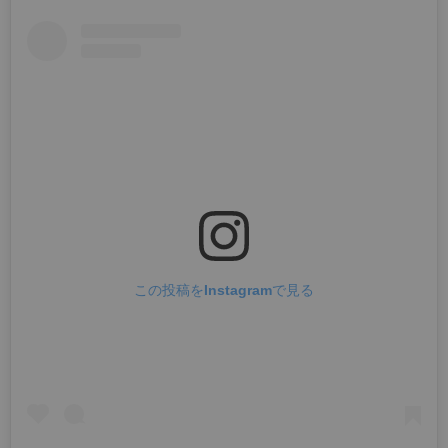
この投稿をInstagramで見る