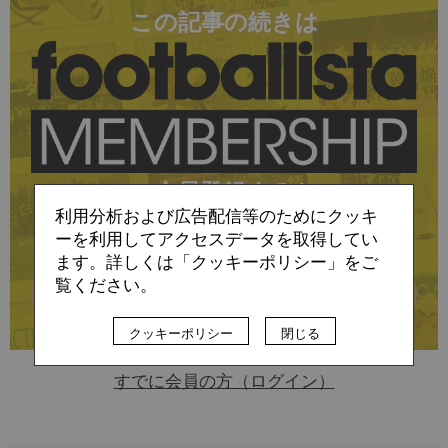
この記事の続きは
に会員登録すると
利用分析および広告配信等のためにクッキ
お読みいただけます
ーを利用してアクセスデータを取得してい
ます。詳しくは「クッキーポリシー」をご
覧ください。
詳細はこちら
クッキーポリシー
閉じる
すでに会員の方（ログイン）