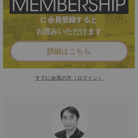
に会員登録すると
お読みいただけます
詳細はこちら
すでに会員の方（ログイン）