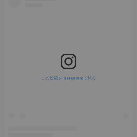
この投稿をInstagramで見る