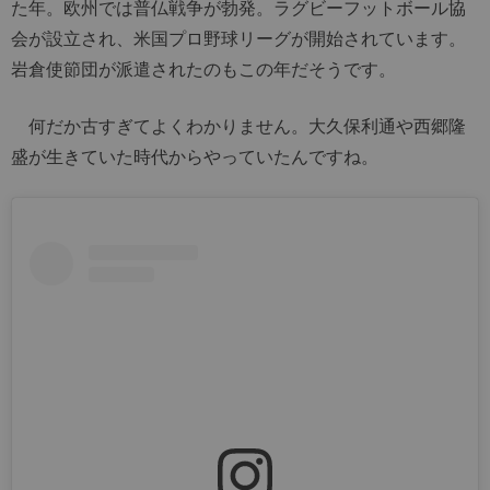
た年。欧州では普仏戦争が勃発。ラグビーフットボール協
会が設立され、米国プロ野球リーグが開始されています。
岩倉使節団が派遣されたのもこの年だそうです。
何だか古すぎてよくわかりません。大久保利通や西郷隆
盛が生きていた時代からやっていたんですね。