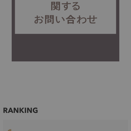
RANKING