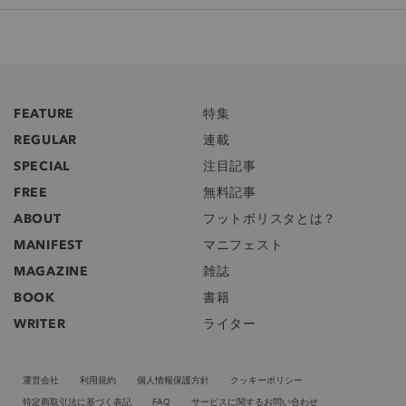
FEATURE
特集
REGULAR
連載
SPECIAL
注目記事
FREE
無料記事
ABOUT
フットボリスタとは？
MANIFEST
マニフェスト
MAGAZINE
雑誌
BOOK
書籍
WRITER
ライター
運営会社
利用規約
個人情報保護方針
クッキーポリシー
特定商取引法に基づく表記
FAQ
サービスに関するお問い合わせ