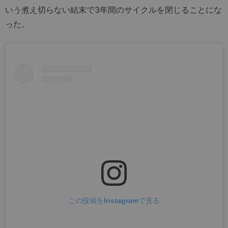
いう煮え切らない結末で3年間のサイクルを閉じることにな
った。
この投稿をInstagramで見る