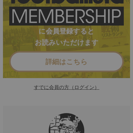
に会員登録すると
お読みいただけます
詳細はこちら
すでに会員の方（ログイン）