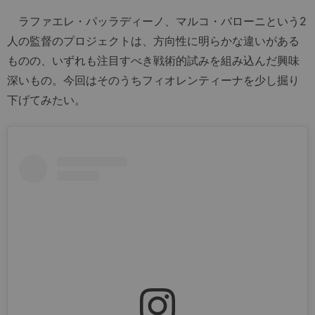
ラファエレ・パッラディーノ、マルコ・バローニという2
人の監督のプロジェクトは、方向性に明らかな違いがある
ものの、いずれも注目すべき戦術的試みを組み込んだ興味
深いもの。今回はそのうちフィオレンティーナを少し掘り
下げてみたい。