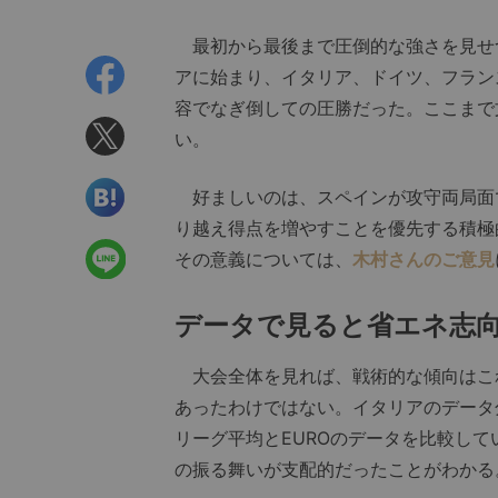
最初から最後まで圧倒的な強さを見せつ
アに始まり、イタリア、ドイツ、フラン
容でなぎ倒しての圧勝だった。ここまで
い。
好ましいのは、スペインが攻守両局面
り越え得点を増やすことを優先する積極
その意義については、
木村さんのご意見
データで見ると省エネ志
大会全体を見れば、戦術的な傾向はこ
あったわけではない。イタリアのデータ
リーグ平均とEUROのデータを比較し
の振る舞いが支配的だったことがわかる