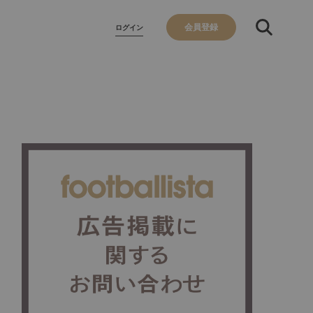
会員登録
ログイン