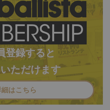
員登録すると
みいただけます
詳細はこちら