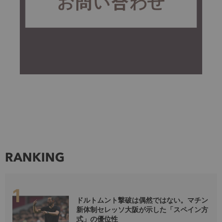
RANKING
ドルトムント撃破は偶然ではない。マチン
新体制セレッソ大阪が示した「スペイン方
式」の優位性