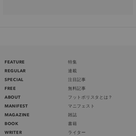
FEATURE
特集
REGULAR
連載
SPECIAL
注目記事
FREE
無料記事
ABOUT
フットボリスタとは？
MANIFEST
マニフェスト
MAGAZINE
雑誌
BOOK
書籍
WRITER
ライター