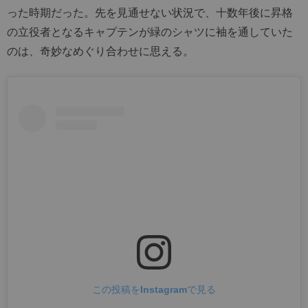
った時期だった。先を見通せない状況で、十数年後に昇格
の立役者となるキャプテンが緑のシャツに袖を通していた
のは、奇妙なめぐり合わせに思える。
この投稿をInstagramで見る