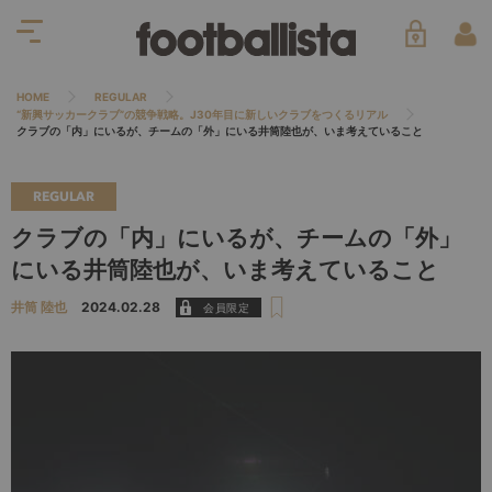
HOME
REGULAR
“新興サッカークラブ”の競争戦略。J30年目に新しいクラブをつくるリアル
クラブの「内」にいるが、チームの「外」にいる井筒陸也が、いま考えていること
REGULAR
クラブの「内」にいるが、チームの「外」
にいる井筒陸也が、いま考えていること
井筒 陸也
2024.02.28