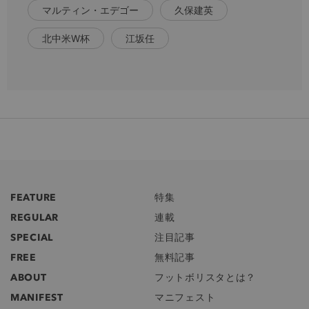
マルティン・エデゴー
久保建英
北中米W杯
江坂任
FEATURE
特集
REGULAR
連載
SPECIAL
注目記事
FREE
無料記事
ABOUT
フットボリスタとは？
MANIFEST
マニフェスト