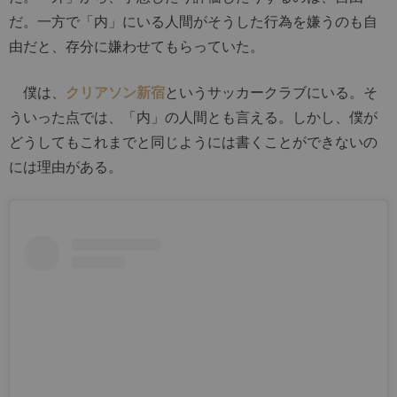
だ。一方で「内」にいる人間がそうした行為を嫌うのも自
由だと、存分に嫌わせてもらっていた。
僕は、
クリアソン新宿
というサッカークラブにいる。そ
ういった点では、「内」の人間とも言える。しかし、僕が
どうしてもこれまでと同じようには書くことができないの
には理由がある。