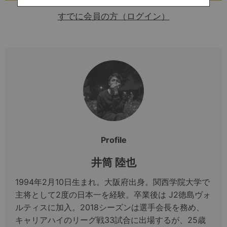
すでに会員の方（ログイン）
Profile
井筒 陸也
1994年2月10日生まれ。大阪府出身。関西学院大学で
主将として2度の日本一を経験。卒業後は J2徳島ヴォ
ルティスに加入。2018シーズンは選手会長を務め、
キャリアハイのリーグ戦33試合に出場するが、25歳