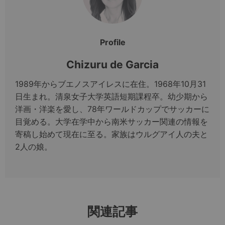
Profile
Chizuru de Garcia
1989年からブエノスアイレスに在住。1968年10月31
日生まれ。清泉女子大学英語短期課程卒。幼少期から
洋画・洋楽を愛し、78年ワールドカップでサッカーに
目覚める。大学在学中から南米サッカー関連の情報を
寄稿し始めて現在に至る。家族はウルグアイ人の夫と
2人の娘。
関連記事