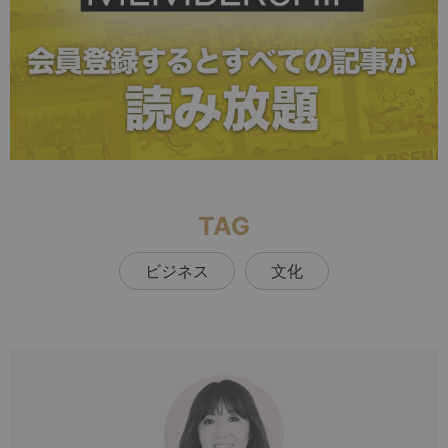
TAG
ビジネス
文化