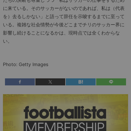
に来ている。そのサッカーがないのであれば、私は（代表
を）去るしかない」と語って辞任を示唆するまでに至って
いる。複雑な社会情勢が今後どこまでチリのサッカー界に
影響し続けることになるかは、現時点では全くわからな
い。
Photo: Getty Images