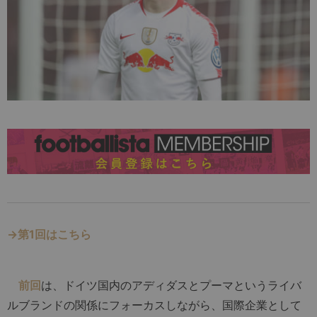
→第1回はこちら
前回
は、ドイツ国内のアディダスとプーマというライバ
ルブランドの関係にフォーカスしながら、国際企業として