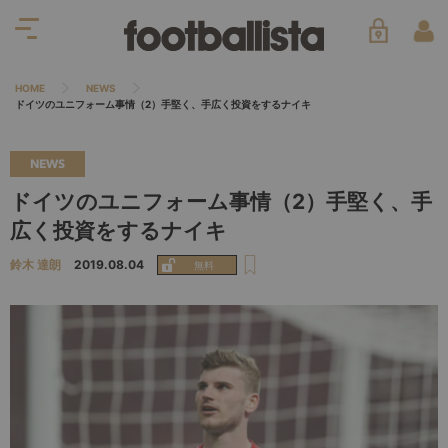
HOME
NEWS
ドイツのユニフォーム事情（2）手堅く、手広く投資をするナイキ
NEWS
ドイツのユニフォーム事情（2）手堅く、手
広く投資をするナイキ
鈴木 達朗
2019.08.04