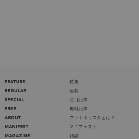
FEATURE
特集
REGULAR
連載
SPECIAL
注目記事
FREE
無料記事
ABOUT
フットボリスタとは？
MANIFEST
マニフェスト
MAGAZINE
雑誌