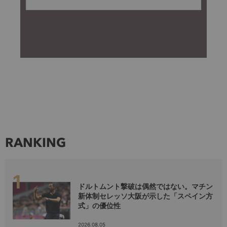
RANKING
ドルトムント撃破は偶然ではない。マチン
新体制セレッソ大阪が示した「スペイン方
式」の優位性
2026.08.05