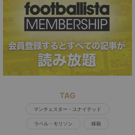
TAG
マンチェスター・ユナイテッド
ラベル・モリソン
移籍