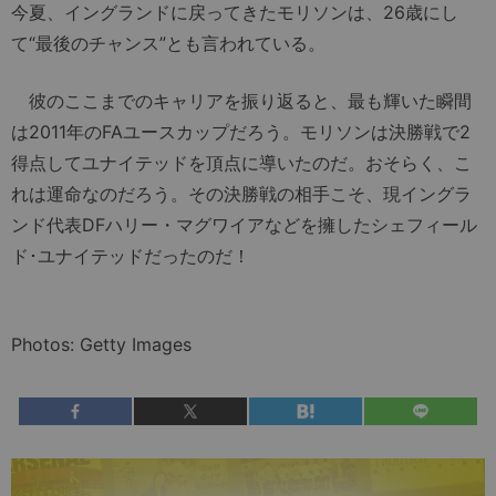
今夏、イングランドに戻ってきたモリソンは、26歳にし
て“最後のチャンス”とも言われている。
彼のここまでのキャリアを振り返ると、最も輝いた瞬間
は2011年のFAユースカップだろう。モリソンは決勝戦で2
得点してユナイテッドを頂点に導いたのだ。おそらく、こ
れは運命なのだろう。その決勝戦の相手こそ、現イングラ
ンド代表DFハリー・マグワイアなどを擁したシェフィール
ド･ユナイテッドだったのだ！
Photos: Getty Images