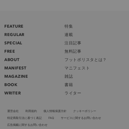
FEATURE
特集
REGULAR
連載
SPECIAL
注目記事
FREE
無料記事
ABOUT
フットボリスタとは？
MANIFEST
マニフェスト
MAGAZINE
雑誌
BOOK
書籍
WRITER
ライター
運営会社
利用規約
個人情報保護方針
クッキーポリシー
特定商取引法に基づく表記
FAQ
サービスに関するお問い合わせ
広告掲載に関するお問い合わせ