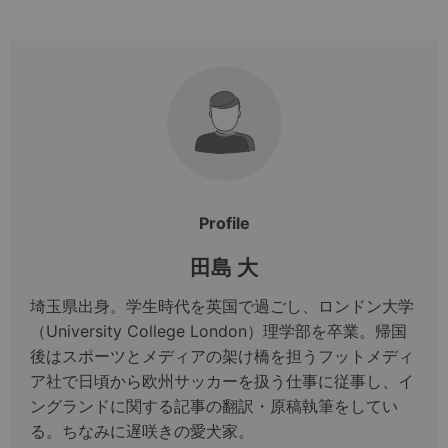
Profile
田島 大
埼玉県出身。学生時代を英国で過ごし、ロンドン大学
（University College London）理学部を卒業。帰国
後はスポーツとメディアの架け橋を担うフットメディ
ア社で日頃から欧州サッカーを扱う仕事に従事し、イ
ングランドに関する記事の翻訳・原稿執筆をしてい
る。ちなみに遅咲きの愛犬家。